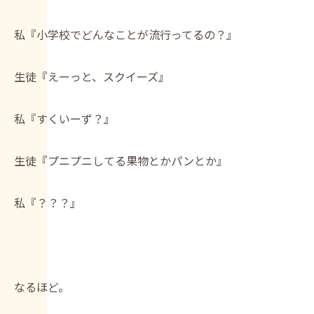
私『小学校でどんなことが流行ってるの？』
生徒『えーっと、スクイーズ』
私『すくいーず？』
生徒『プニプニしてる果物とかパンとか』
私『？？？』
なるほど。