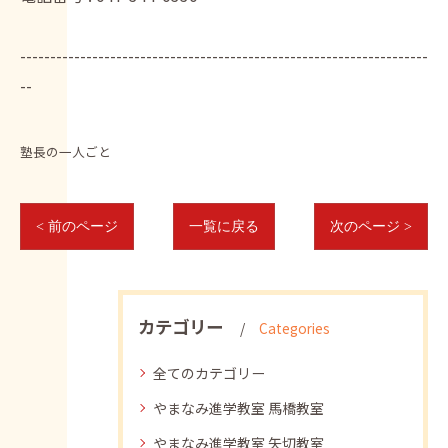
--------------------------------------------------------------------
--
塾長の一人ごと
< 前のページ
一覧に戻る
次のページ >
カテゴリー
Categories
全てのカテゴリー
やまなみ進学教室 馬橋教室
やまなみ進学教室 矢切教室