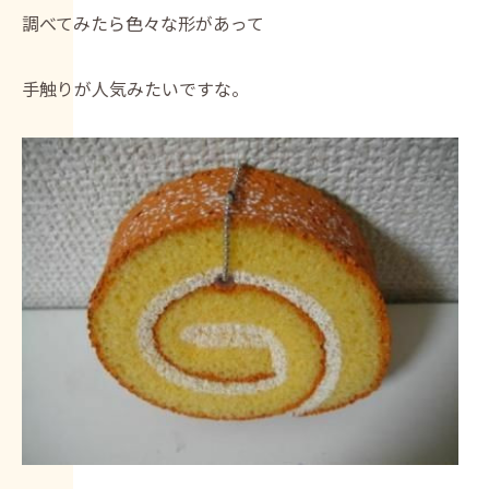
調べてみたら色々な形があって
手触りが人気みたいですな。