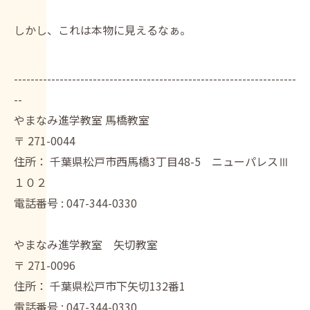
しかし、これは本物に見えるなぁ。
--------------------------------------------------------------------
--
やまなみ進学教室 馬橋教室
〒
271-0044
住所：
千葉県松戸市西馬橋3丁目48-5 ニューパレスⅢ
１０２
電話番号 :
047-344-0330
やまなみ進学教室 矢切教室
〒
271-0096
住所：
千葉県松戸市下矢切132番1
電話番号 :
047-344-0330