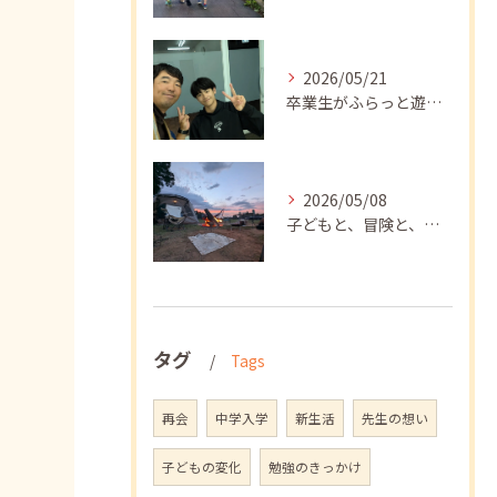
2026/05/21
卒業生がふらっと遊びに来てくれました
2026/05/08
子どもと、冒険と、学び
タグ
Tags
再会
中学入学
新生活
先生の想い
子どもの変化
勉強のきっかけ