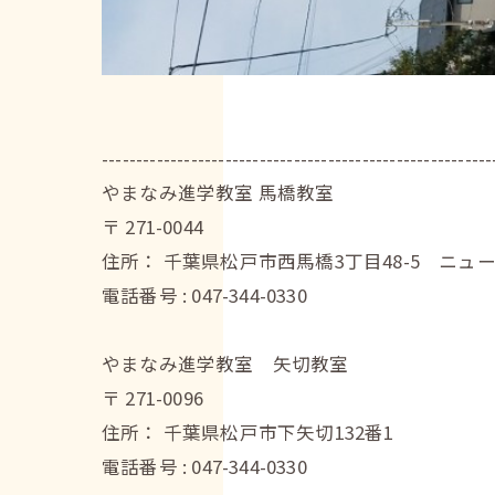
---------------------------------------------------------
やまなみ進学教室 馬橋教室
〒
271-0044
住所：
千葉県松戸市西馬橋3丁目48-5 ニュ
電話番号 :
047-344-0330
やまなみ進学教室 矢切教室
〒
271-0096
住所：
千葉県松戸市下矢切132番1
電話番号 :
047-344-0330