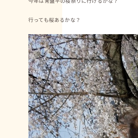
今年は常盤平の桜祭りに行けるかな？
行っても桜あるかな？