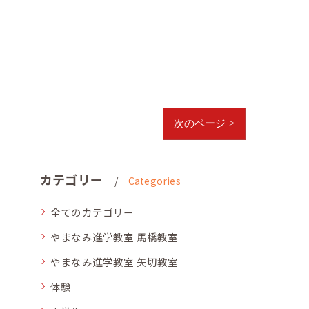
次のページ >
カテゴリー
Categories
全てのカテゴリー
やまなみ進学教室 馬橋教室
やまなみ進学教室 矢切教室
体験