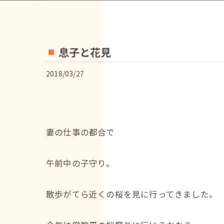
息子と花見
2018/03/27
妻の仕事の都合で
午前中の子守り。
散歩がてら近くの桜を見に行ってきました。