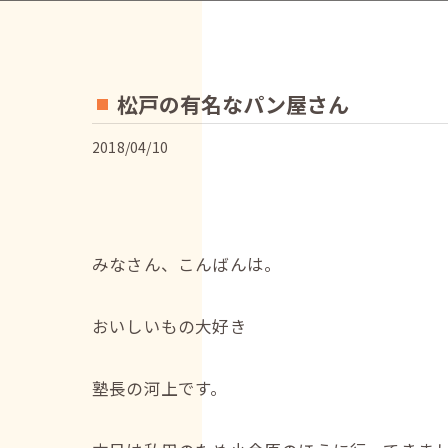
松戸の有名なパン屋さん
2018/04/10
みなさん、こんばんは。
おいしいもの大好き
塾長の河上です。