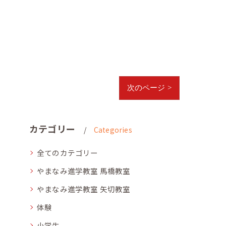
次のページ >
カテゴリー
Categories
全てのカテゴリー
やまなみ進学教室 馬橋教室
やまなみ進学教室 矢切教室
体験
小学生