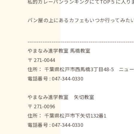
私的カレーパンランキングにてTOP５に入り
パン屋の上にあるカフェもいつか行ってみた
---------------------------------------------------------
やまなみ進学教室 馬橋教室
〒
271-0044
住所：
千葉県松戸市西馬橋3丁目48-5 ニュ
電話番号 :
047-344-0330
やまなみ進学教室 矢切教室
〒
271-0096
住所：
千葉県松戸市下矢切132番1
電話番号 :
047-344-0330