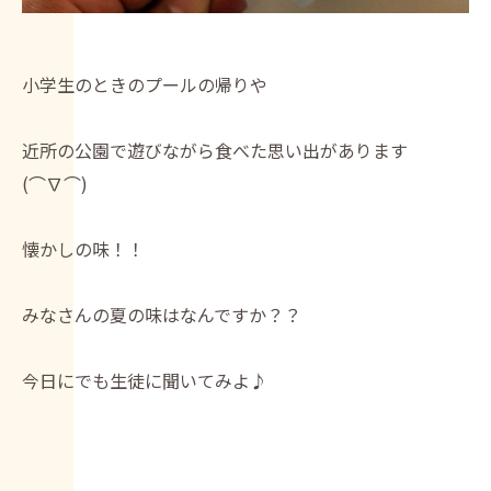
小学生のときのプールの帰りや
近所の公園で遊びながら食べた思い出があります
(⌒∇⌒)
懐かしの味！！
みなさんの夏の味はなんですか？？
今日にでも生徒に聞いてみよ♪
--------------------------------------------------------------------