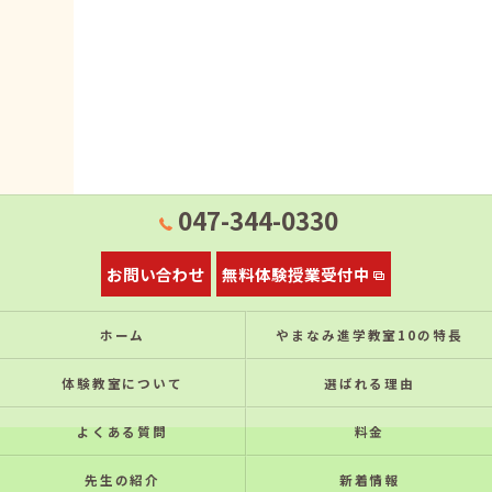
047-344-0330
お問い合わせ
無料体験授業受付中
ホーム
やまなみ進学教室10の特⻑
体験教室について
選ばれる理由
よくある質問
料金
先生の紹介
新着情報