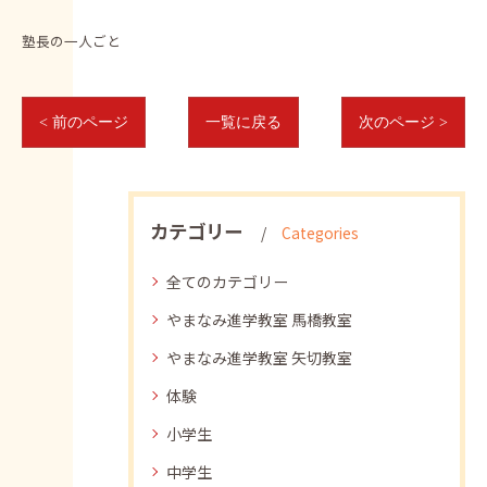
塾長の一人ごと
< 前のページ
一覧に戻る
次のページ >
カテゴリー
Categories
全てのカテゴリー
やまなみ進学教室 馬橋教室
やまなみ進学教室 矢切教室
体験
小学生
中学生