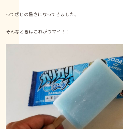
って感じの暑さになってきました。
そんなときはこれがウマイ！！