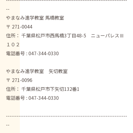
--
やまなみ進学教室 馬橋教室
〒
271-0044
住所：
千葉県松戸市西馬橋3丁目48-5 ニューパレスⅢ
１０２
電話番号 :
047-344-0330
やまなみ進学教室 矢切教室
〒
271-0096
住所：
千葉県松戸市下矢切132番1
電話番号 :
047-344-0330
--------------------------------------------------------------------
--