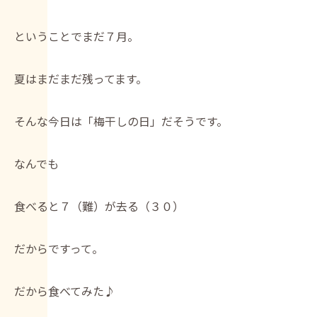
ということでまだ７月。
夏はまだまだ残ってます。
そんな今日は「梅干しの日」だそうです。
なんでも
食べると７（難）が去る（３０）
だからですって。
だから食べてみた♪