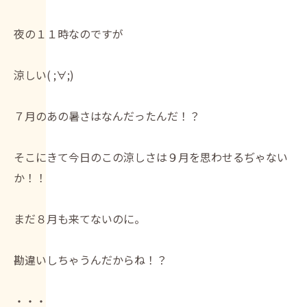
夜の１１時なのですが
涼しい( ;∀;)
７月のあの暑さはなんだったんだ！？
そこにきて今日のこの涼しさは９月を思わせるぢゃない
か！！
まだ８月も来てないのに。
勘違いしちゃうんだからね！？
・・・