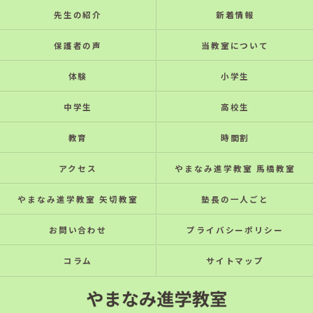
先生の紹介
新着情報
保護者の声
当教室について
体験
小学生
中学生
高校生
教育
時間割
アクセス
やまなみ進学教室 馬橋教室
やまなみ進学教室 矢切教室
塾長の一人ごと
お問い合わせ
プライバシーポリシー
コラム
サイトマップ