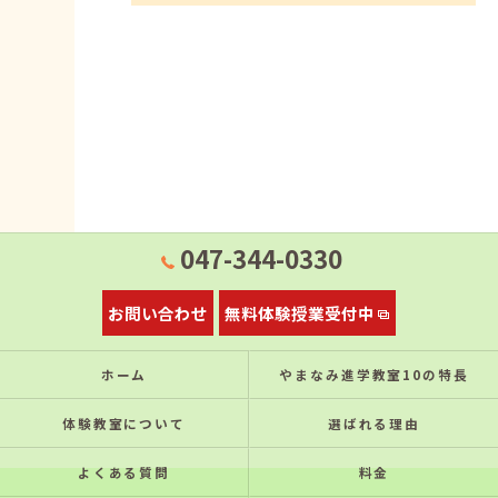
047-344-0330
お問い合わせ
無料体験授業受付中
ホーム
やまなみ進学教室10の特⻑
体験教室について
選ばれる理由
よくある質問
料金