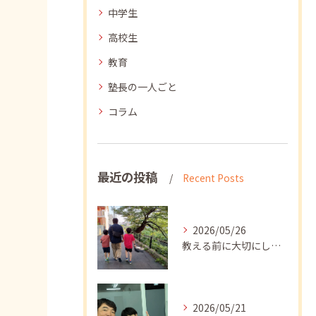
中学生
高校生
教育
塾長の一人ごと
コラム
最近の投稿
Recent Posts
2026/05/26
教える前に大切にしたいこと
2026/05/21