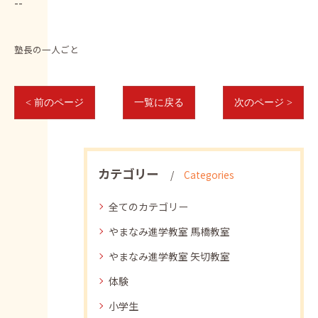
--
塾長の一人ごと
< 前のページ
一覧に戻る
次のページ >
カテゴリー
Categories
全てのカテゴリー
やまなみ進学教室 馬橋教室
やまなみ進学教室 矢切教室
体験
小学生