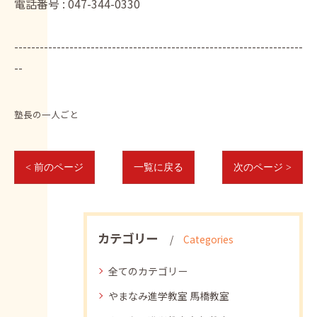
電話番号 :
047-344-0330
--------------------------------------------------------------------
--
塾長の一人ごと
< 前のページ
一覧に戻る
次のページ >
カテゴリー
Categories
全てのカテゴリー
やまなみ進学教室 馬橋教室