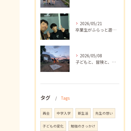
2026/05/21
卒業生がふらっと遊びに来てくれました
2026/05/08
子どもと、冒険と、学び
タグ
Tags
再会
中学入学
新生活
先生の想い
子どもの変化
勉強のきっかけ