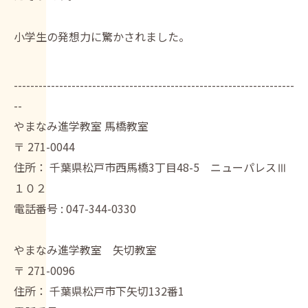
小学生の発想力に驚かされました。
--------------------------------------------------------------------
--
やまなみ進学教室 馬橋教室
〒
271-0044
住所：
千葉県松戸市西馬橋3丁目48-5 ニューパレスⅢ
１０２
電話番号 :
047-344-0330
やまなみ進学教室 矢切教室
〒
271-0096
住所：
千葉県松戸市下矢切132番1