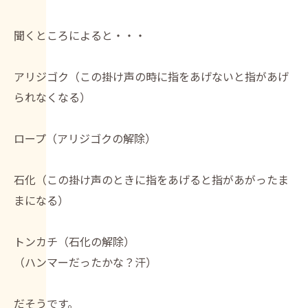
聞くところによると・・・
アリジゴク（この掛け声の時に指をあげないと指があげ
られなくなる）
ロープ（アリジゴクの解除）
石化（この掛け声のときに指をあげると指があがったま
まになる）
トンカチ（石化の解除）
（ハンマーだったかな？汗）
だそうです。