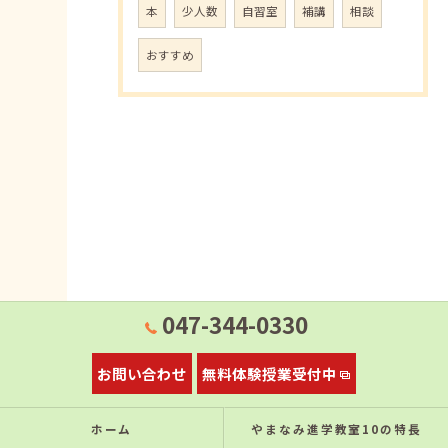
本
少人数
自習室
補講
相談
おすすめ
047-344-0330
お問い合わせ
無料体験授業受付中
ホーム
やまなみ進学教室10の特⻑