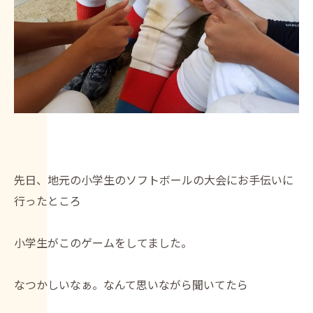
先日、地元の小学生のソフトボールの大会にお手伝いに
行ったところ
小学生がこのゲームをしてました。
なつかしいなぁ。なんて思いながら聞いてたら