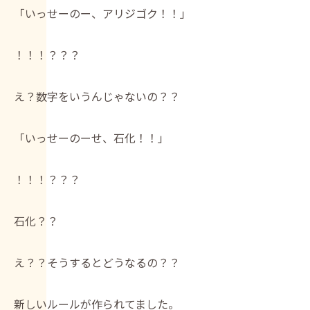
「いっせーのー、アリジゴク！！」
！！！？？？
え？数字をいうんじゃないの？？
「いっせーのーせ、石化！！」
！！！？？？
石化？？
え？？そうするとどうなるの？？
新しいルールが作られてました。