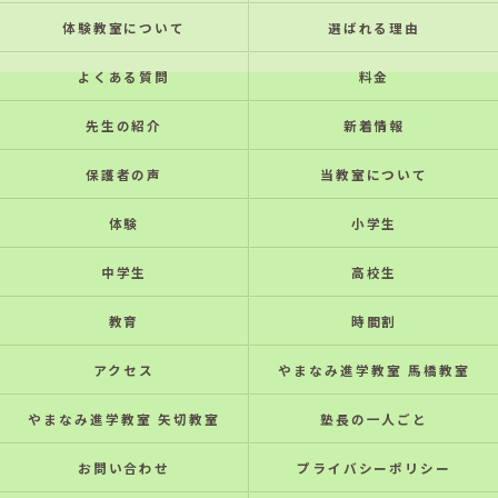
体験教室について
選ばれる理由
よくある質問
料金
先生の紹介
新着情報
保護者の声
当教室について
体験
小学生
中学生
高校生
教育
時間割
アクセス
やまなみ進学教室 馬橋教室
やまなみ進学教室 矢切教室
塾長の一人ごと
お問い合わせ
プライバシーポリシー