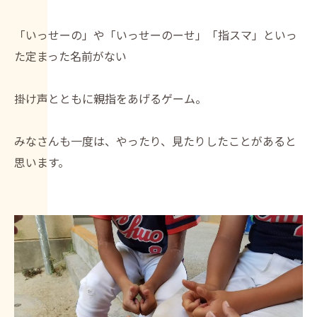
「いっせーの」や「いっせーのーせ」「指スマ」といっ
た定まった名前がない
掛け声とともに親指をあげるゲーム。
みなさんも一度は、やったり、見たりしたことがあると
思います。