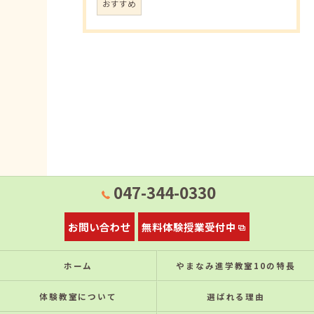
おすすめ
047-344-0330
お問い合わせ
無料体験授業受付中
ホーム
やまなみ進学教室10の特⻑
体験教室について
選ばれる理由