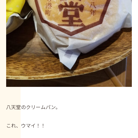
八天堂のクリームパン。
これ、ウマイ！！