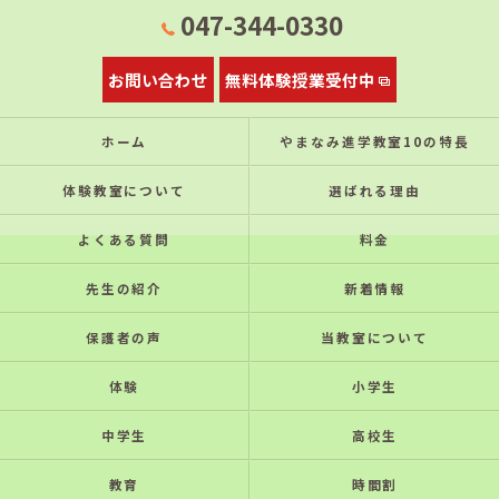
047-344-0330
お問い合わせ
無料体験授業受付中
ホーム
やまなみ進学教室10の特⻑
体験教室について
選ばれる理由
よくある質問
料金
先生の紹介
新着情報
保護者の声
当教室について
体験
小学生
中学生
高校生
教育
時間割