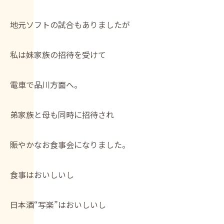
地元ソフトの試合もありましたが
私は妹家族の招待を受けて
電車で品川方面へ。
弟家族と母も同時に招待され
賑やかなお食事会になりました。
食事はおいしいし
日本酒“写楽”はおいしいし