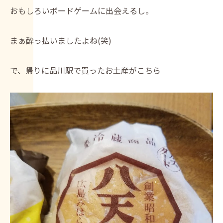
おもしろいボードゲームに出会えるし。
まぁ酔っ払いましたよね(笑)
で、帰りに品川駅で買ったお土産がこちら