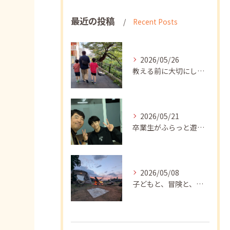
最近の投稿
Recent Posts
2026/05/26
教える前に大切にしたいこと
2026/05/21
卒業生がふらっと遊びに来てくれました
2026/05/08
子どもと、冒険と、学び