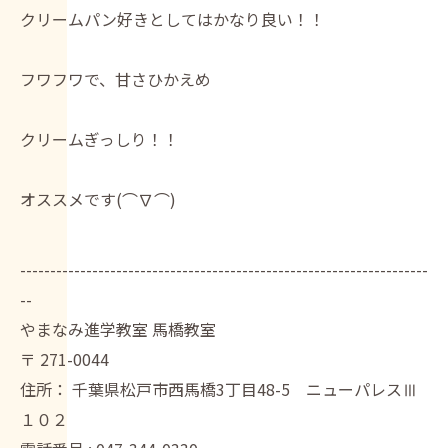
クリームパン好きとしてはかなり良い！！
フワフワで、甘さひかえめ
クリームぎっしり！！
オススメです(⌒∇⌒)
--------------------------------------------------------------------
--
やまなみ進学教室 馬橋教室
〒
271-0044
住所：
千葉県松戸市西馬橋3丁目48-5 ニューパレスⅢ
１０２