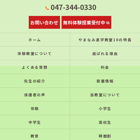
047-344-0330
お問い合わせ
無料体験授業受付中
ホーム
やまなみ進学教室10の特⻑
体験教室について
選ばれる理由
よくある質問
料金
先生の紹介
新着情報
保護者の声
当教室について
体験
小学生
中学生
高校生
教育
時間割