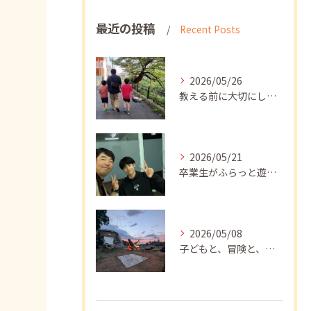
最近の投稿
Recent Posts
2026/05/26
教える前に大切にしたいこと
2026/05/21
卒業生がふらっと遊びに来てくれました
2026/05/08
子どもと、冒険と、学び