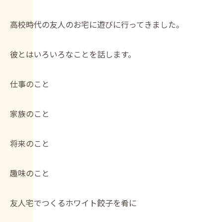
高校時代の友人のお宅に遊びに行ってきました。
彼とはいろいろなことを話します。
仕事のこと
家族のこと
将来のこと
趣味のこと
友人宅でつくるホワイト餃子を肴に