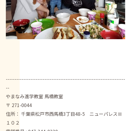
--------------------------------------------------------------------
--
やまなみ進学教室 馬橋教室
〒
271-0044
住所：
千葉県松戸市西馬橋3丁目48-5 ニューパレスⅢ
１０２