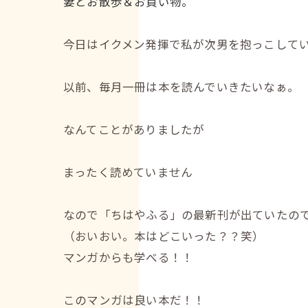
妻とお散歩＆お買い物。
今日はイクメン発揮で私が次男を抱っこして
以前、毎月一冊は本を読んでいきたいなぁ。
なんてことがありましたが
まったく読めていません
なので「ちはやふる」の最新刊が出ていたの
（おいおい。本はどこいった？？笑）
マンガからも学べる！！
このマンガは良い本だ！！