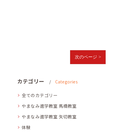
次のページ >
カテゴリー
Categories
全てのカテゴリー
やまなみ進学教室 馬橋教室
やまなみ進学教室 矢切教室
体験