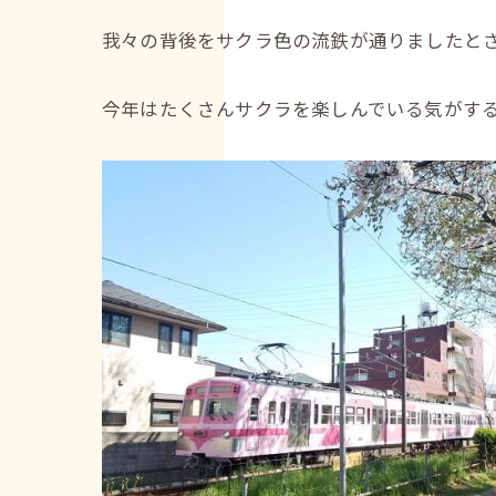
我々の背後をサクラ色の流鉄が通りましたとさ(#
今年はたくさんサクラを楽しんでいる気がする