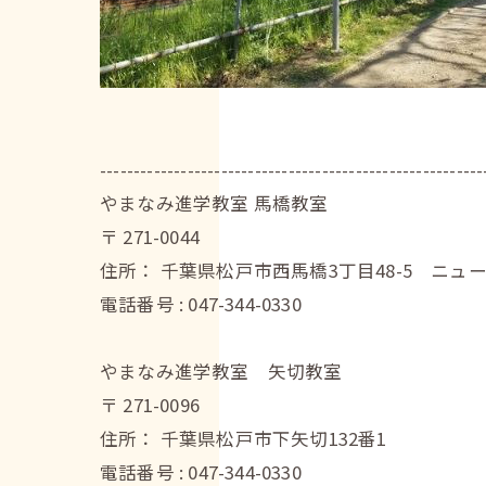
---------------------------------------------------------
やまなみ進学教室 馬橋教室
〒
271-0044
住所：
千葉県松戸市西馬橋3丁目48-5 ニュ
電話番号 :
047-344-0330
やまなみ進学教室 矢切教室
〒
271-0096
住所：
千葉県松戸市下矢切132番1
電話番号 :
047-344-0330