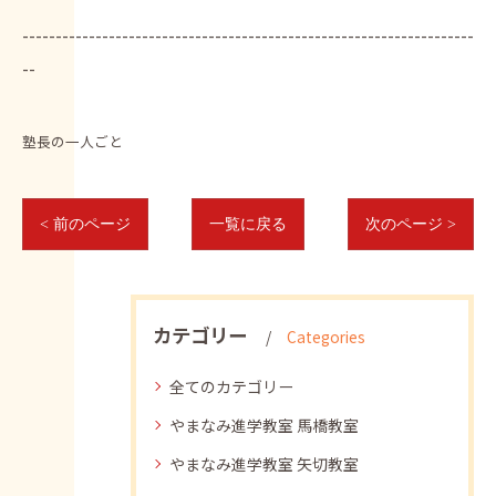
--------------------------------------------------------------------
--
塾長の一人ごと
< 前のページ
一覧に戻る
次のページ >
カテゴリー
Categories
全てのカテゴリー
やまなみ進学教室 馬橋教室
やまなみ進学教室 矢切教室