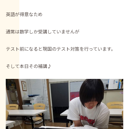
英語が得意なため
通常は数学しか受講していませんが
テスト前になると現国のテスト対策を行っています。
そして本日その補講♪