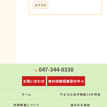
おすすめ
047-344-0330
お問い合わせ
無料体験授業受付中
ホーム
やまなみ進学教室10の特⻑
体験教室について
選ばれる理由