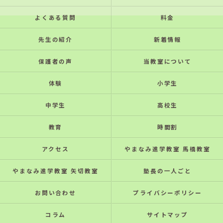
よくある質問
料金
先生の紹介
新着情報
保護者の声
当教室について
体験
小学生
中学生
高校生
教育
時間割
アクセス
やまなみ進学教室 馬橋教室
やまなみ進学教室 矢切教室
塾長の一人ごと
お問い合わせ
プライバシーポリシー
コラム
サイトマップ