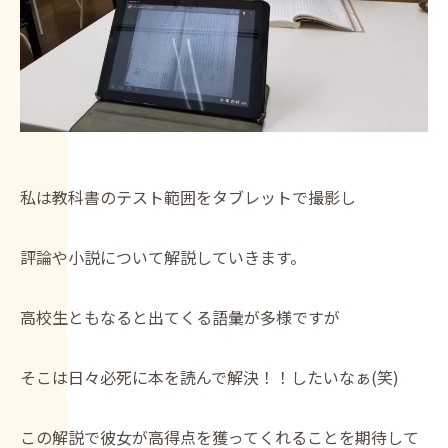
私は教科書のテスト範囲をタブレットで撮影し
評論や小説について解説していきます。
高校生ともなると出てくる語彙が多様ですが
そこは日々必死に本を読んで解決！！したいなぁ(笑)
この解説で彼女が高得点を獲ってくれることを期待して