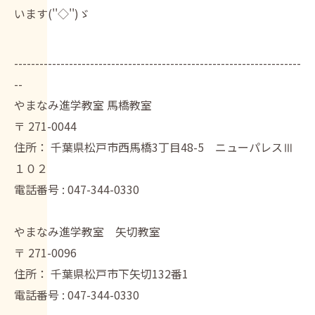
います(''◇'')ゞ
--------------------------------------------------------------------
--
やまなみ進学教室 馬橋教室
〒
271-0044
住所：
千葉県松戸市西馬橋3丁目48-5 ニューパレスⅢ
１０２
電話番号 :
047-344-0330
やまなみ進学教室 矢切教室
〒
271-0096
住所：
千葉県松戸市下矢切132番1
電話番号 :
047-344-0330