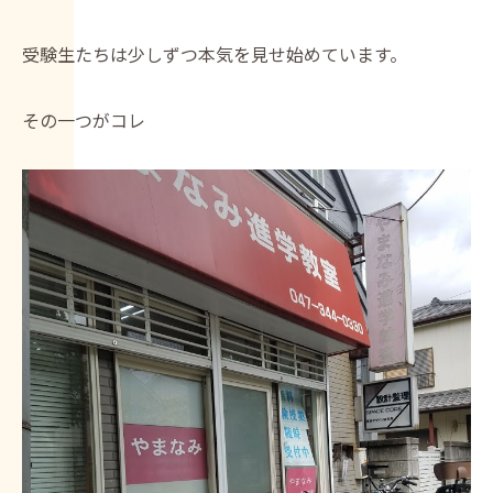
受験生たちは少しずつ本気を見せ始めています。
その一つがコレ