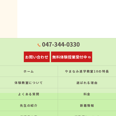
047-344-0330
お問い合わせ
無料体験授業受付中
ホーム
やまなみ進学教室10の特⻑
体験教室について
選ばれる理由
よくある質問
料金
先生の紹介
新着情報