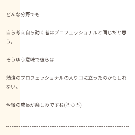
どんな分野でも
自ら考え自ら動く者はプロフェッショナルと同じだと思
う。
そうゆう意味で彼らは
勉強のプロフェッショナルの入り口に立ったのかもしれ
ない。
今後の成長が楽しみですね(≧◇≦)
--------------------------------------------------------------------
--