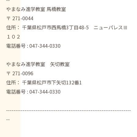
やまなみ進学教室 馬橋教室
〒
271-0044
住所：
千葉県松戸市西馬橋3丁目48-5 ニューパレスⅢ
１０２
電話番号 :
047-344-0330
やまなみ進学教室 矢切教室
〒
271-0096
住所：
千葉県松戸市下矢切132番1
電話番号 :
047-344-0330
--------------------------------------------------------------------
--