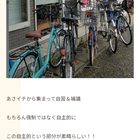
あさイチから集まって自習＆補講
もちろん強制ではなく自主的に
この自主的という部分が素晴らしい！！