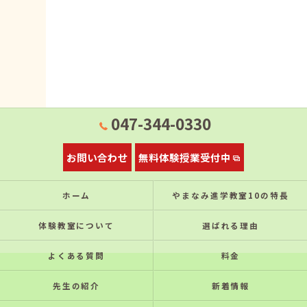
047-344-0330
お問い合わせ
無料体験授業受付中
ホーム
やまなみ進学教室10の特⻑
体験教室について
選ばれる理由
よくある質問
料金
先生の紹介
新着情報