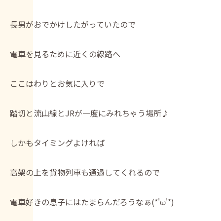
長男がおでかけしたがっていたので
電車を見るために近くの線路へ
ここはわりとお気に入りで
踏切と流山線とJRが一度にみれちゃう場所♪
しかもタイミングよければ
高架の上を貨物列車も通過してくれるので
電車好きの息子にはたまらんだろうなぁ(*'ω'*)