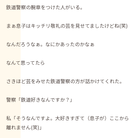
鉄道警察の腕章をつけた人がいる。
まぁ息子はキッチリ敬礼の芸を見せてましたけどね(笑)
なんだろうなぁ。なにかあったのかなぁ
なんて思ってたら
さきほど芸をみせた鉄道警察の方が話かけてくれた。
警察「鉄道好きなんですか？」
私「そうなんですよ。大好きすぎて（息子が）ここから
離れません(笑)」