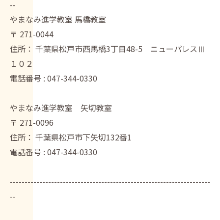
--
やまなみ進学教室 馬橋教室
〒
271-0044
住所：
千葉県松戸市西馬橋3丁目48-5 ニューパレスⅢ
１０２
電話番号 :
047-344-0330
やまなみ進学教室 矢切教室
〒
271-0096
住所：
千葉県松戸市下矢切132番1
電話番号 :
047-344-0330
--------------------------------------------------------------------
--