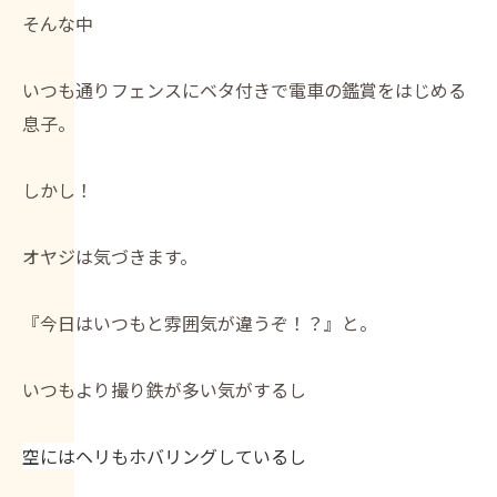
そんな中
いつも通りフェンスにベタ付きで電車の鑑賞をはじめる
息子。
しかし！
オヤジは気づきます。
『今日はいつもと雰囲気が違うぞ！？』と。
いつもより撮り鉄が多い気がするし
空にはヘリもホバリングしているし