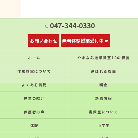
047-344-0330
お問い合わせ
無料体験授業受付中
ホーム
やまなみ進学教室10の特⻑
体験教室について
選ばれる理由
よくある質問
料金
先生の紹介
新着情報
保護者の声
当教室について
体験
小学生