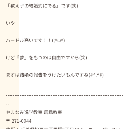
『教え子の結婚式にでる』です(笑)
いやー
ハードル高いです！！(;^ω^)
けど『夢』をもつのは自由ですから(笑)
まずは結婚の報告をうけたいもんですね(#^.^#)
--------------------------------------------------------------------
--
やまなみ進学教室 馬橋教室
〒
271-0044