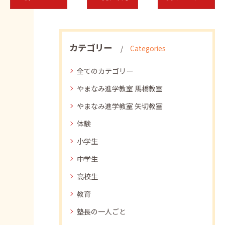
カテゴリー
Categories
全てのカテゴリー
やまなみ進学教室 馬橋教室
やまなみ進学教室 矢切教室
体験
小学生
中学生
高校生
教育
塾長の一人ごと