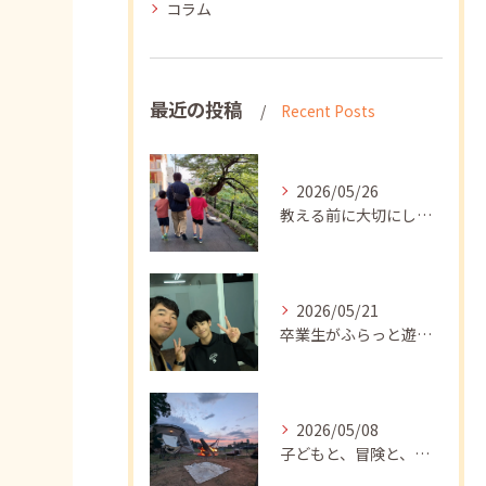
コラム
最近の投稿
Recent Posts
2026/05/26
教える前に大切にしたいこと
2026/05/21
卒業生がふらっと遊びに来てくれました
2026/05/08
子どもと、冒険と、学び