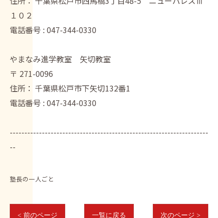
住所：
千葉県松戸市西馬橋3丁目48-5 ニューパレスⅢ
１０２
電話番号 :
047-344-0330
やまなみ進学教室 矢切教室
〒
271-0096
住所：
千葉県松戸市下矢切132番1
電話番号 :
047-344-0330
--------------------------------------------------------------------
--
塾長の一人ごと
< 前のページ
一覧に戻る
次のページ >