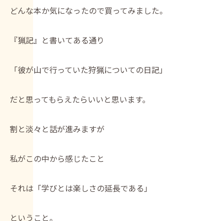
どんな本か気になったので買ってみました。
『猟記』と書いてある通り
「彼が山で行っていた狩猟についての日記」
だと思ってもらえたらいいと思います。
割と淡々と話が進みますが
私がこの中から感じたこと
それは「学びとは楽しさの延長である」
ということ。