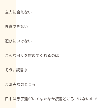
友人に会えない
外食できない
遊びにいけない
こんな日々を慰めてくれるのは
そう。読書♪
まぁ実際のところ
日中は息子達がいてなかなか読書どころではないので