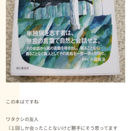
この本はですね
ワタクシの友人
（１回しか会ったことないけど勝手にそう思ってます