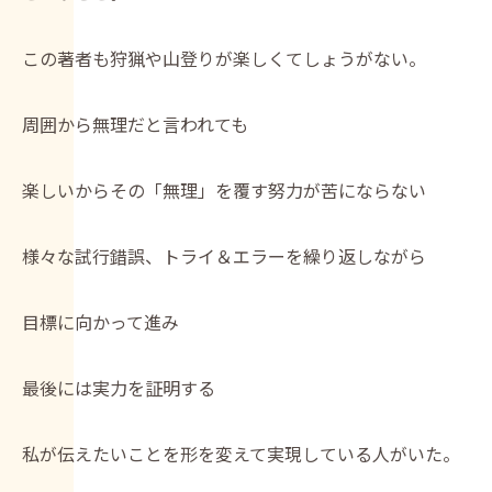
この著者も狩猟や山登りが楽しくてしょうがない。
周囲から無理だと言われても
楽しいからその「無理」を覆す努力が苦にならない
様々な試行錯誤、トライ＆エラーを繰り返しながら
目標に向かって進み
最後には実力を証明する
私が伝えたいことを形を変えて実現している人がいた。