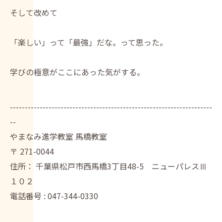
そして改めて
「楽しい」って「最強」だな。って思った。
学びの極意がここにあった気がする。
--------------------------------------------------------------------
--
やまなみ進学教室 馬橋教室
〒
271-0044
住所：
千葉県松戸市西馬橋3丁目48-5 ニューパレスⅢ
１０２
電話番号 :
047-344-0330