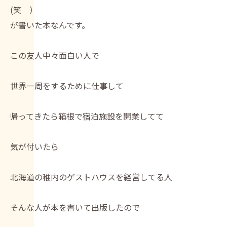
(笑 ）
が書いた本なんです。
この友人中々面白い人で
世界一周をするために仕事して
帰ってきたら箱根で宿泊施設を開業してて
気が付いたら
北海道の稚内のゲストハウスを経営してる人
そんな人が本を書いて出版したので