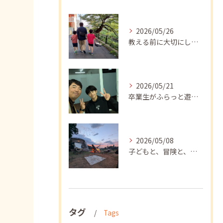
2026/05/26
教える前に大切にしたいこと
2026/05/21
卒業生がふらっと遊びに来てくれました
2026/05/08
子どもと、冒険と、学び
タグ
Tags