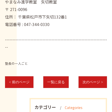
やまなみ進学教室 矢切教室
〒
271-0096
住所：
千葉県松戸市下矢切132番1
電話番号 :
047-344-0330
--------------------------------------------------------------------
--
塾長の一人ごと
< 前のページ
一覧に戻る
次のページ >
カテゴリー
Categories