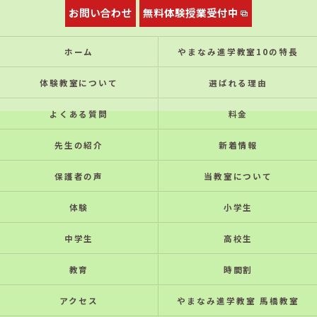
お問い合わせ
無料体験授業受付中
ホーム
やまなみ進学教室10の特⻑
体験教室について
選ばれる理由
よくある質問
料金
先生の紹介
新着情報
保護者の声
当教室について
体験
小学生
中学生
高校生
教育
時間割
アクセス
やまなみ進学教室 馬橋教室