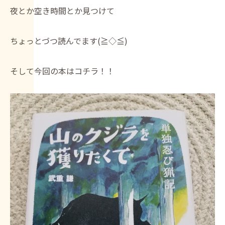
夜とか空き時間とか見つけて
ちょっとづつ読んでます(≧◇≦)
そして今回の本はコチラ！！