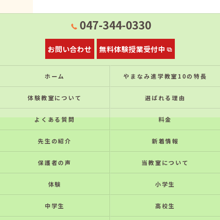
047-344-0330
お問い合わせ
無料体験授業受付中
ホーム
やまなみ進学教室10の特⻑
体験教室について
選ばれる理由
よくある質問
料金
先生の紹介
新着情報
保護者の声
当教室について
体験
小学生
中学生
高校生