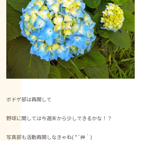
ボドゲ部は再開して
野球に関しては今週末から少しできるかな！？
写真部も活動再開しなきゃね( *´艸｀)