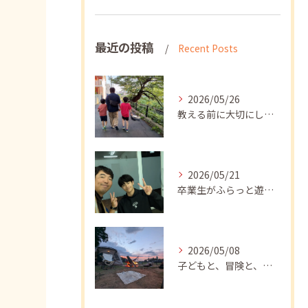
最近の投稿
Recent Posts
2026/05/26
教える前に大切にしたいこと
2026/05/21
卒業生がふらっと遊びに来てくれました
2026/05/08
子どもと、冒険と、学び