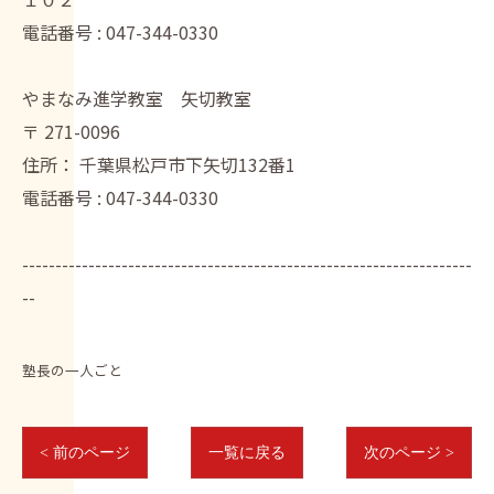
電話番号 :
047-344-0330
やまなみ進学教室 矢切教室
〒
271-0096
住所：
千葉県松戸市下矢切132番1
電話番号 :
047-344-0330
--------------------------------------------------------------------
--
塾長の一人ごと
< 前のページ
一覧に戻る
次のページ >