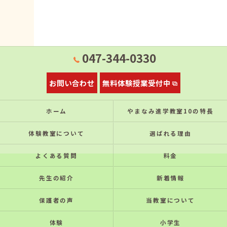
047-344-0330
お問い合わせ
無料体験授業受付中
ホーム
やまなみ進学教室10の特⻑
体験教室について
選ばれる理由
よくある質問
料金
先生の紹介
新着情報
保護者の声
当教室について
体験
小学生