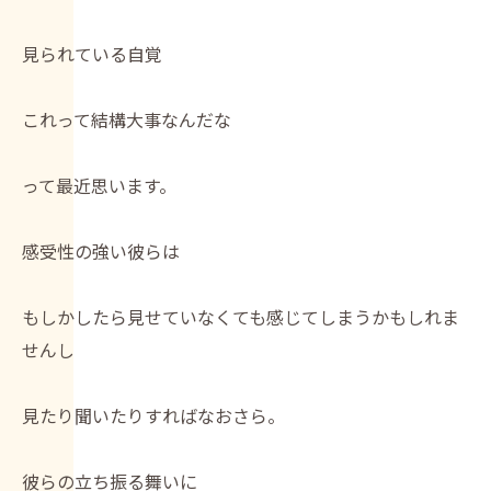
見られている自覚
これって結構大事なんだな
って最近思います。
感受性の強い彼らは
もしかしたら見せていなくても感じてしまうかもしれま
せんし
見たり聞いたりすればなおさら。
彼らの立ち振る舞いに