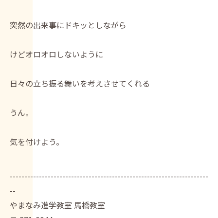
突然の出来事にドキッとしながら
けどオロオロしないように
日々の立ち振る舞いを考えさせてくれる
うん。
気を付けよう。
--------------------------------------------------------------------
--
やまなみ進学教室 馬橋教室