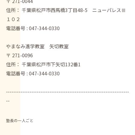
〒
271-0044
住所：
千葉県松戸市西馬橋3丁目48-5 ニューパレスⅢ
１０２
電話番号 :
047-344-0330
やまなみ進学教室 矢切教室
〒
271-0096
住所：
千葉県松戸市下矢切132番1
電話番号 :
047-344-0330
--------------------------------------------------------------------
--
塾長の一人ごと