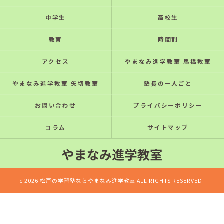
中学生
高校生
教育
時間割
アクセス
やまなみ進学教室 馬橋教室
やまなみ進学教室 矢切教室
塾長の一人ごと
お問い合わせ
プライバシーポリシー
コラム
サイトマップ
c 2026 松戸の学習塾ならやまなみ進学教室 ALL RIGHTS RESERVED.