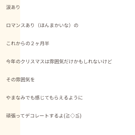
涙あり
ロマンスあり（ほんまかいな）の
これからの２ヶ月半
今年のクリスマスは雰囲気だけかもしれないけど
その雰囲気を
やまなみでも感じてもらえるように
頑張ってデコレートするよ(≧◇≦)