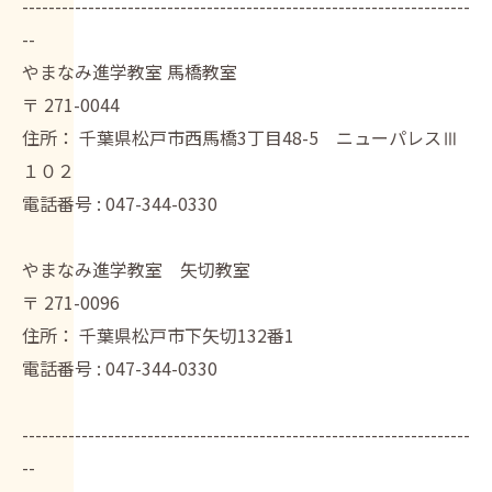
--------------------------------------------------------------------
--
やまなみ進学教室 馬橋教室
〒
271-0044
住所：
千葉県松戸市西馬橋3丁目48-5 ニューパレスⅢ
１０２
電話番号 :
047-344-0330
やまなみ進学教室 矢切教室
〒
271-0096
住所：
千葉県松戸市下矢切132番1
電話番号 :
047-344-0330
--------------------------------------------------------------------
--