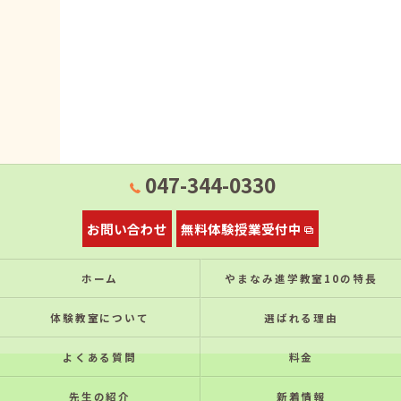
047-344-0330
お問い合わせ
無料体験授業受付中
ホーム
やまなみ進学教室10の特⻑
体験教室について
選ばれる理由
よくある質問
料金
先生の紹介
新着情報