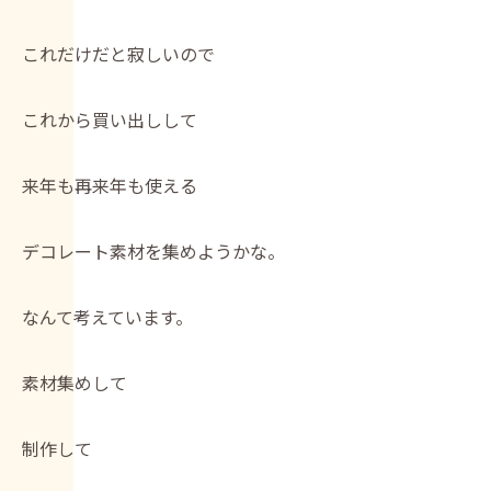
これだけだと寂しいので
これから買い出しして
来年も再来年も使える
デコレート素材を集めようかな。
なんて考えています。
素材集めして
制作して