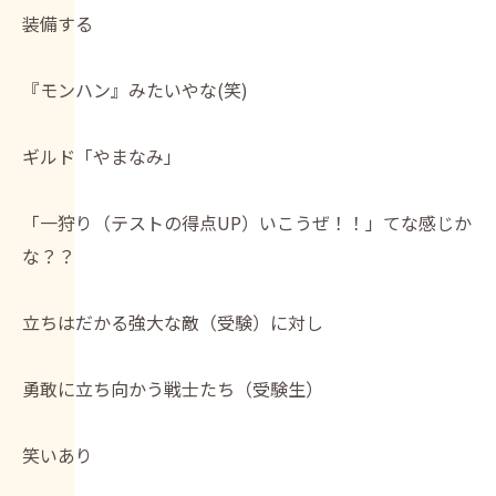
装備する
『モンハン』みたいやな(笑)
ギルド「やまなみ」
「一狩り（テストの得点UP）いこうぜ！！」てな感じか
な？？
立ちはだかる強大な敵（受験）に対し
勇敢に立ち向かう戦士たち（受験生）
笑いあり