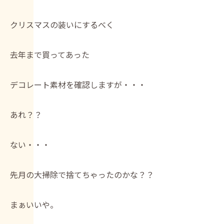
クリスマスの装いにするべく
去年まで買ってあった
デコレート素材を確認しますが・・・
あれ？？
ない・・・
先月の大掃除で捨てちゃったのかな？？
まぁいいや。