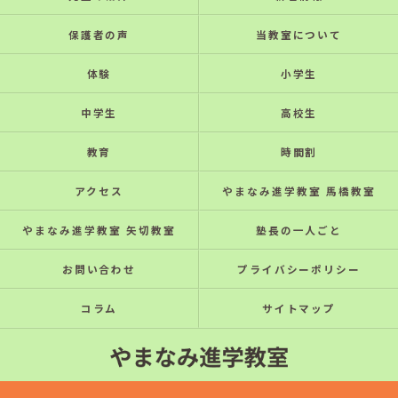
保護者の声
当教室について
体験
小学生
中学生
高校生
教育
時間割
アクセス
やまなみ進学教室 馬橋教室
やまなみ進学教室 矢切教室
塾長の一人ごと
お問い合わせ
プライバシーポリシー
コラム
サイトマップ