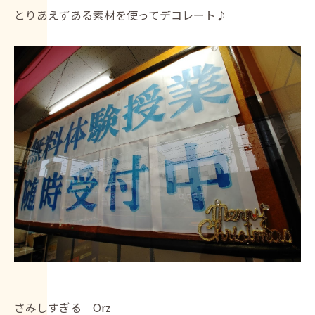
とりあえずある素材を使ってデコレート♪
さみしすぎる Orz