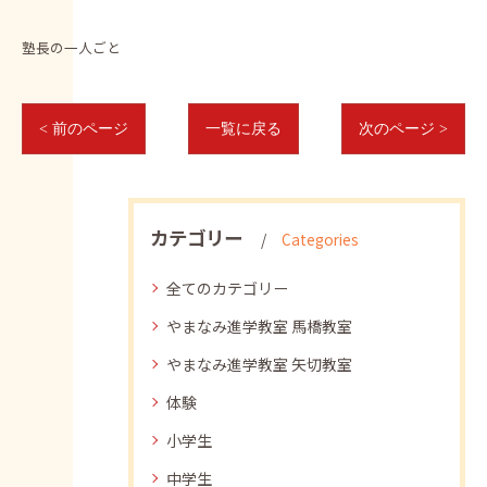
塾長の一人ごと
< 前のページ
一覧に戻る
次のページ >
カテゴリー
Categories
全てのカテゴリー
やまなみ進学教室 馬橋教室
やまなみ進学教室 矢切教室
体験
小学生
中学生