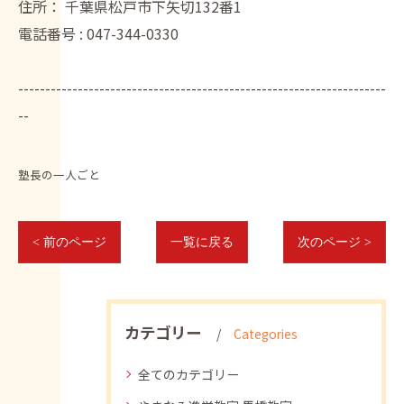
住所：
千葉県松戸市下矢切132番1
電話番号 :
047-344-0330
--------------------------------------------------------------------
--
塾長の一人ごと
< 前のページ
一覧に戻る
次のページ >
カテゴリー
Categories
全てのカテゴリー