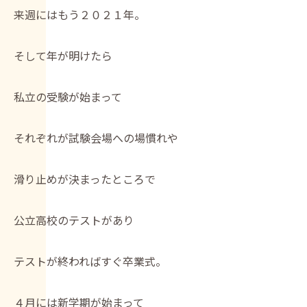
来週にはもう２０２１年。
そして年が明けたら
私立の受験が始まって
それぞれが試験会場への場慣れや
滑り止めが決まったところで
公立高校のテストがあり
テストが終わればすぐ卒業式。
４月には新学期が始まって