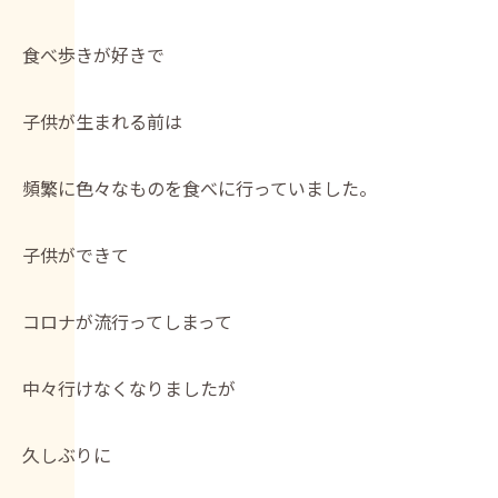
食べ歩きが好きで
子供が生まれる前は
頻繁に色々なものを食べに行っていました。
子供ができて
コロナが流行ってしまって
中々行けなくなりましたが
久しぶりに