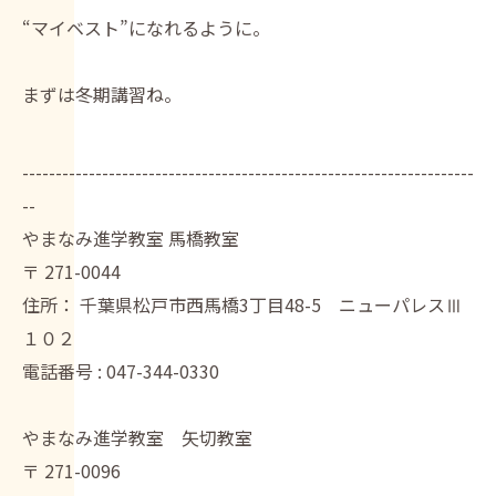
“マイベスト”になれるように。
まずは冬期講習ね。
--------------------------------------------------------------------
--
やまなみ進学教室 馬橋教室
〒
271-0044
住所：
千葉県松戸市西馬橋3丁目48-5 ニューパレスⅢ
１０２
電話番号 :
047-344-0330
やまなみ進学教室 矢切教室
〒
271-0096