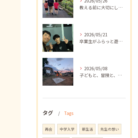
2026/05/26
教える前に大切にしたいこと
2026/05/21
卒業生がふらっと遊びに来てくれました
2026/05/08
子どもと、冒険と、学び
タグ
Tags
再会
中学入学
新生活
先生の想い