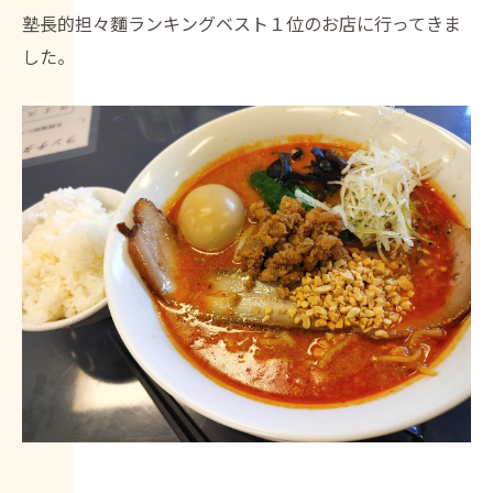
塾長的担々麵ランキングベスト１位のお店に行ってきま
した。