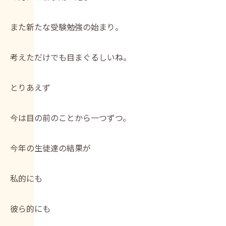
また新たな受験勉強の始まり。
考えただけでも目まぐるしいね。
とりあえず
今は目の前のことから一つずつ。
今年の生徒達の結果が
私的にも
彼ら的にも