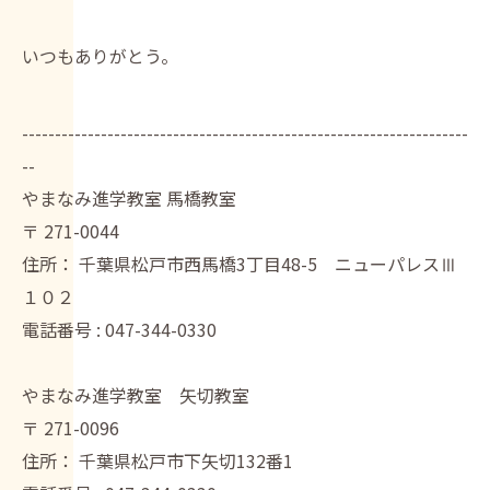
いつもありがとう。
--------------------------------------------------------------------
--
やまなみ進学教室 馬橋教室
〒
271-0044
住所：
千葉県松戸市西馬橋3丁目48-5 ニューパレスⅢ
１０２
電話番号 :
047-344-0330
やまなみ進学教室 矢切教室
〒
271-0096
住所：
千葉県松戸市下矢切132番1