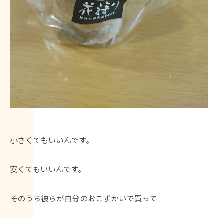
小さくてもいいんです。
安くてもいいんです。
そのうち彼らが自分のおこずかいで買って