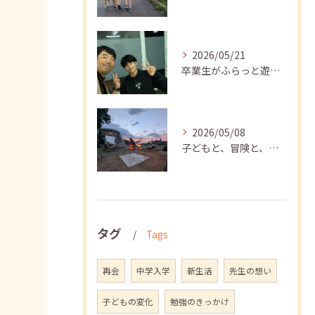
2026/05/21
卒業生がふらっと遊びに来てくれました
2026/05/08
子どもと、冒険と、学び
タグ
Tags
再会
中学入学
新生活
先生の想い
子どもの変化
勉強のきっかけ