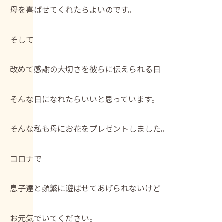
母を喜ばせてくれたらよいのです。
そして
改めて感謝の大切さを彼らに伝えられる日
そんな日になれたらいいと思っています。
そんな私も母にお花をプレゼントしました。
コロナで
息子達と頻繁に遊ばせてあげられないけど
お元気でいてください。