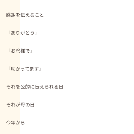
感謝を伝えること
「ありがとう」
「お陰様で」
「助かってます」
それを公的に伝えられる日
それが母の日
今年から