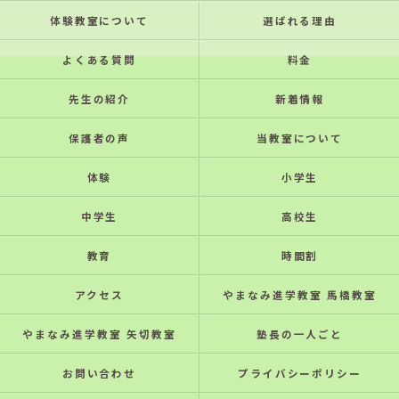
体験教室について
選ばれる理由
よくある質問
料金
先生の紹介
新着情報
保護者の声
当教室について
体験
小学生
中学生
高校生
教育
時間割
アクセス
やまなみ進学教室 馬橋教室
やまなみ進学教室 矢切教室
塾長の一人ごと
お問い合わせ
プライバシーポリシー