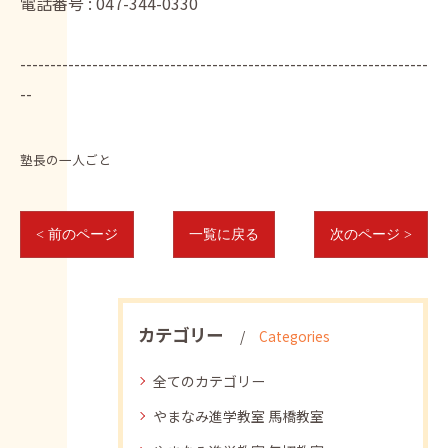
電話番号 :
047-344-0330
--------------------------------------------------------------------
--
塾長の一人ごと
< 前のページ
一覧に戻る
次のページ >
カテゴリー
Categories
全てのカテゴリー
やまなみ進学教室 馬橋教室