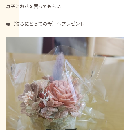
息子にお花を買ってもらい
妻（彼らにとっての母）へプレゼント