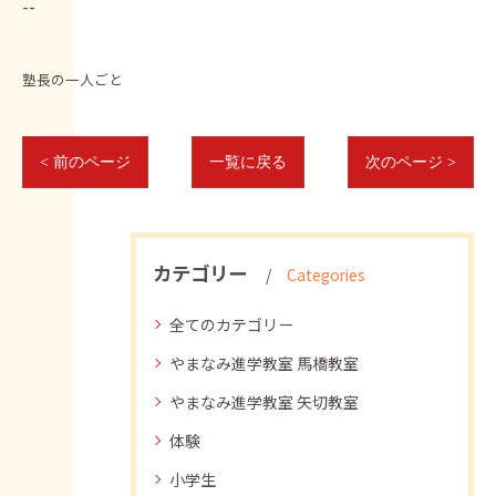
--
塾長の一人ごと
< 前のページ
一覧に戻る
次のページ >
カテゴリー
Categories
全てのカテゴリー
やまなみ進学教室 馬橋教室
やまなみ進学教室 矢切教室
体験
小学生