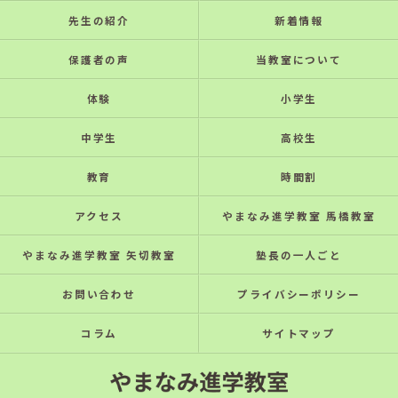
先生の紹介
新着情報
保護者の声
当教室について
体験
小学生
中学生
高校生
教育
時間割
アクセス
やまなみ進学教室 馬橋教室
やまなみ進学教室 矢切教室
塾長の一人ごと
お問い合わせ
プライバシーポリシー
コラム
サイトマップ