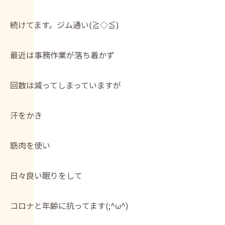
続けてます。ジム通い(≧◇≦)
最近は事務作業が落ち着かず
回数は減ってしまっていますが
汗をかき
筋肉を使い
日々良い眠りをして
コロナと年齢に抗ってます(;^ω^)