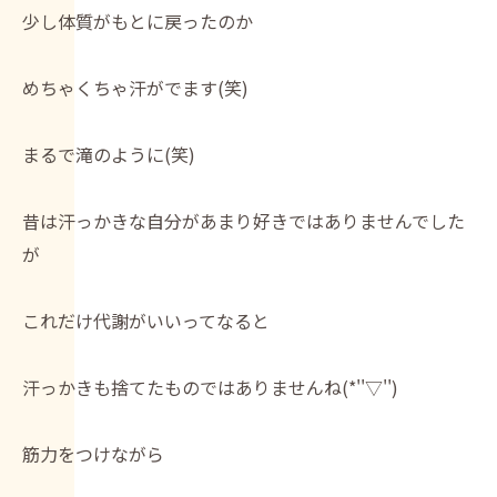
少し体質がもとに戻ったのか
めちゃくちゃ汗がでます(笑)
まるで滝のように(笑)
昔は汗っかきな自分があまり好きではありませんでした
が
これだけ代謝がいいってなると
汗っかきも捨てたものではありませんね(*''▽'')
筋力をつけながら