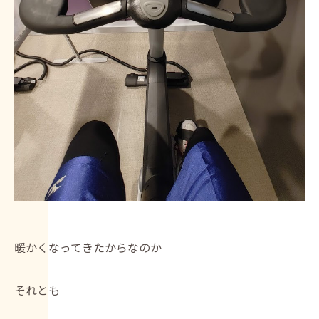
暖かくなってきたからなのか
それとも