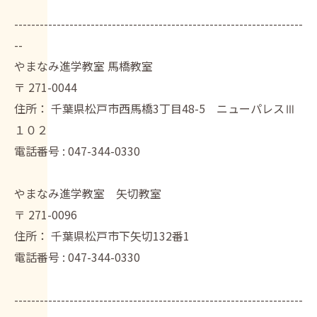
--------------------------------------------------------------------
--
やまなみ進学教室 馬橋教室
〒
271-0044
住所：
千葉県松戸市西馬橋3丁目48-5 ニューパレスⅢ
１０２
電話番号 :
047-344-0330
やまなみ進学教室 矢切教室
〒
271-0096
住所：
千葉県松戸市下矢切132番1
電話番号 :
047-344-0330
--------------------------------------------------------------------