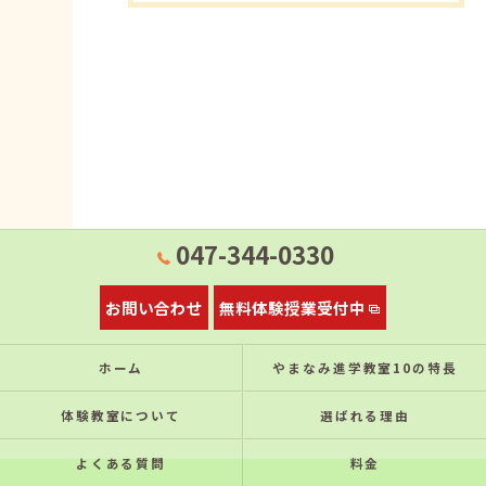
047-344-0330
お問い合わせ
無料体験授業受付中
ホーム
やまなみ進学教室10の特⻑
体験教室について
選ばれる理由
よくある質問
料金