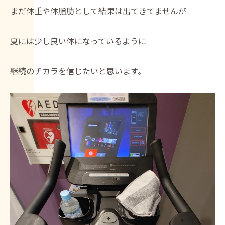
まだ体重や体脂肪として結果は出てきてませんが
夏には少し良い体になっているように
継続のチカラを信じたいと思います。