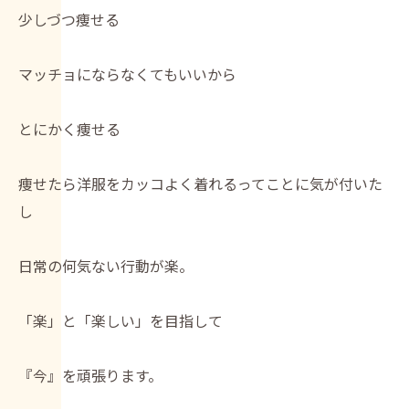
少しづつ痩せる
マッチョにならなくてもいいから
とにかく痩せる
痩せたら洋服をカッコよく着れるってことに気が付いた
し
日常の何気ない行動が楽。
「楽」と「楽しい」を目指して
『今』を頑張ります。