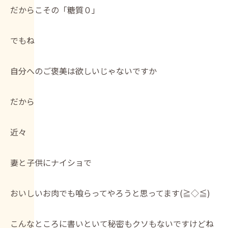
だからこその「糖質０」
でもね
自分へのご褒美は欲しいじゃないですか
だから
近々
妻と子供にナイショで
おいしいお肉でも喰らってやろうと思ってます(≧◇≦)
こんなところに書いといて秘密もクソもないですけどね