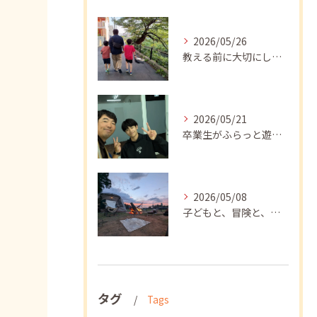
2026/05/26
教える前に大切にしたいこと
2026/05/21
卒業生がふらっと遊びに来てくれました
2026/05/08
子どもと、冒険と、学び
タグ
Tags