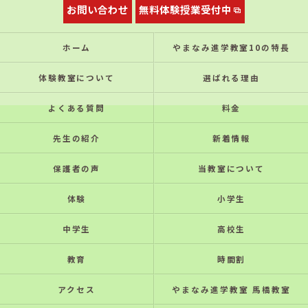
お問い合わせ
無料体験授業受付中
ホーム
やまなみ進学教室10の特⻑
体験教室について
選ばれる理由
よくある質問
料金
先生の紹介
新着情報
保護者の声
当教室について
体験
小学生
中学生
高校生
教育
時間割
アクセス
やまなみ進学教室 馬橋教室