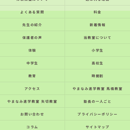
よくある質問
料金
先生の紹介
新着情報
保護者の声
当教室について
体験
小学生
中学生
高校生
教育
時間割
アクセス
やまなみ進学教室 馬橋教室
やまなみ進学教室 矢切教室
塾長の一人ごと
お問い合わせ
プライバシーポリシー
コラム
サイトマップ