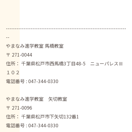
--------------------------------------------------------------------
--
やまなみ進学教室 馬橋教室
〒
271-0044
住所：
千葉県松戸市西馬橋3丁目48-5 ニューパレスⅢ
１０２
電話番号 :
047-344-0330
やまなみ進学教室 矢切教室
〒
271-0096
住所：
千葉県松戸市下矢切132番1
電話番号 :
047-344-0330