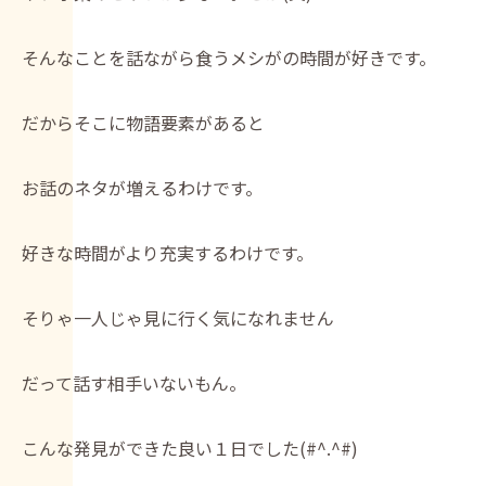
そんなことを話ながら食うメシがの時間が好きです。
だからそこに物語要素があると
お話のネタが増えるわけです。
好きな時間がより充実するわけです。
そりゃ一人じゃ見に行く気になれません
だって話す相手いないもん。
こんな発見ができた良い１日でした(#^.^#)