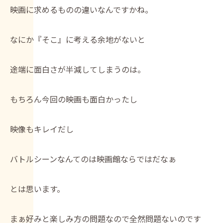
映画に求めるものの違いなんですかね。
なにか『そこ』に考える余地がないと
途端に面白さが半減してしまうのは。
もちろん今回の映画も面白かったし
映像もキレイだし
バトルシーンなんてのは映画館ならではだなぁ
とは思います。
まぁ好みと楽しみ方の問題なので全然問題ないのです