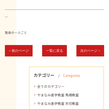
--------------------------------------------------------------------
--
塾長の一人ごと
< 前のページ
一覧に戻る
次のページ >
カテゴリー
Categories
全てのカテゴリー
やまなみ進学教室 馬橋教室
やまなみ進学教室 矢切教室