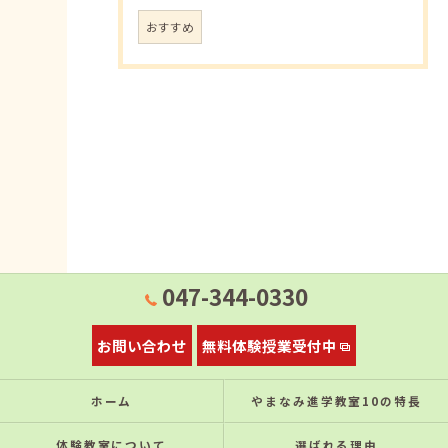
おすすめ
047-344-0330
お問い合わせ
無料体験授業受付中
ホーム
やまなみ進学教室10の特⻑
体験教室について
選ばれる理由