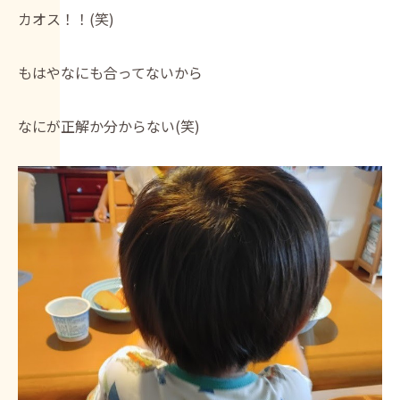
カオス！！(笑)
もはやなにも合ってないから
なにが正解か分からない(笑)