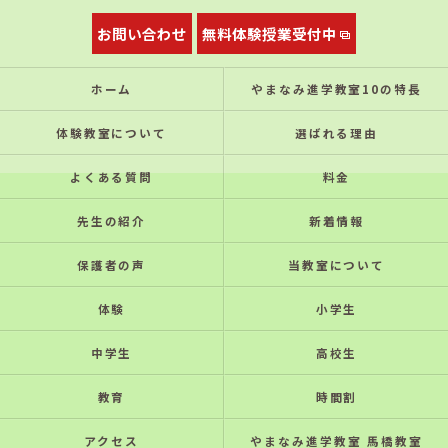
お問い合わせ
無料体験授業受付中
ホーム
やまなみ進学教室10の特⻑
体験教室について
選ばれる理由
よくある質問
料金
先生の紹介
新着情報
保護者の声
当教室について
体験
小学生
中学生
高校生
教育
時間割
アクセス
やまなみ進学教室 馬橋教室