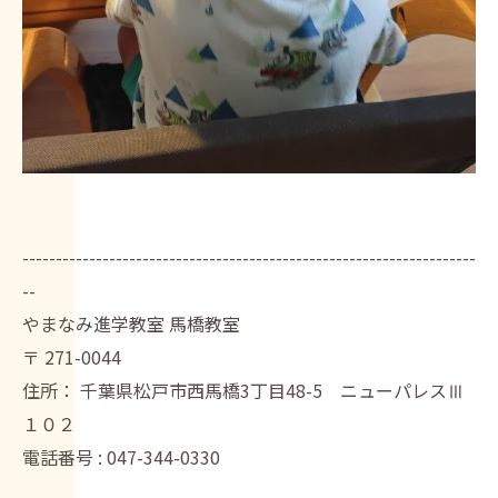
--------------------------------------------------------------------
--
やまなみ進学教室 馬橋教室
〒
271-0044
住所：
千葉県松戸市西馬橋3丁目48-5 ニューパレスⅢ
１０２
電話番号 :
047-344-0330