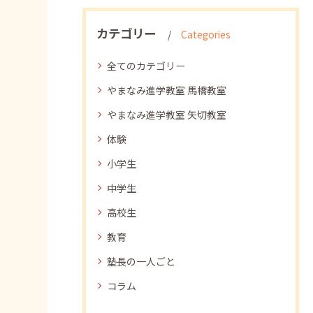
カテゴリー
Categories
全てのカテゴリー
やまなみ進学教室 馬橋教室
やまなみ進学教室 矢切教室
体験
小学生
中学生
高校生
教育
塾長の一人ごと
コラム