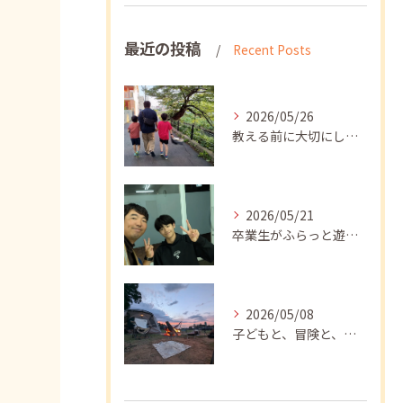
最近の投稿
Recent Posts
2026/05/26
教える前に大切にしたいこと
2026/05/21
卒業生がふらっと遊びに来てくれました
2026/05/08
子どもと、冒険と、学び