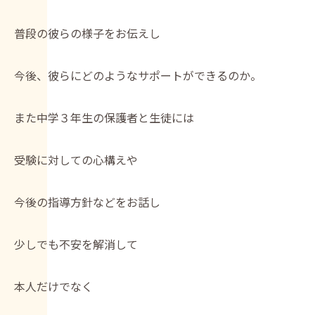
普段の彼らの様子をお伝えし
今後、彼らにどのようなサポートができるのか。
また中学３年生の保護者と生徒には
受験に対しての心構えや
今後の指導方針などをお話し
少しでも不安を解消して
本人だけでなく