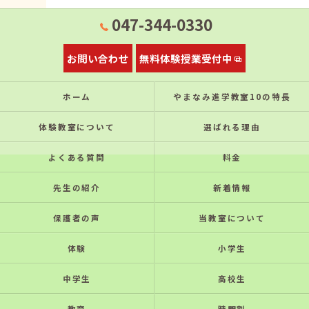
047-344-0330
お問い合わせ
無料体験授業受付中
ホーム
やまなみ進学教室10の特⻑
体験教室について
選ばれる理由
よくある質問
料金
先生の紹介
新着情報
保護者の声
当教室について
体験
小学生
中学生
高校生