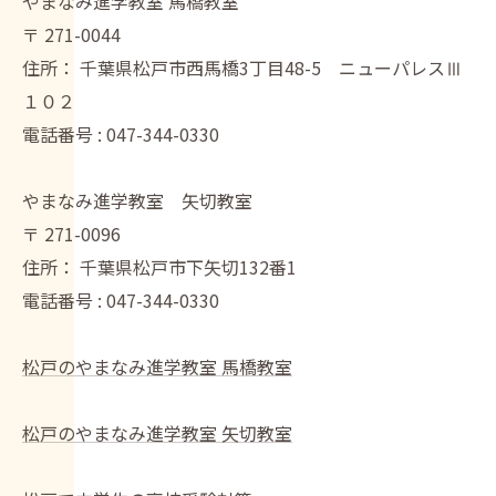
やまなみ進学教室 馬橋教室
〒
271-0044
住所：
千葉県松戸市西馬橋3丁目48-5 ニューパレスⅢ
１０２
電話番号 :
047-344-0330
やまなみ進学教室 矢切教室
〒
271-0096
住所：
千葉県松戸市下矢切132番1
電話番号 :
047-344-0330
松戸のやまなみ進学教室 馬橋教室
松戸のやまなみ進学教室 矢切教室