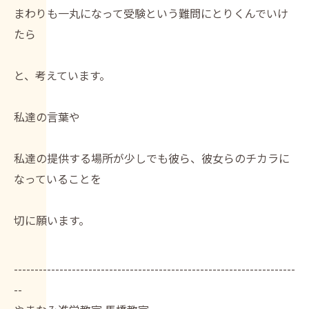
まわりも一丸になって受験という難問にとりくんでいけ
たら
と、考えています。
私達の言葉や
私達の提供する場所が少しでも彼ら、彼女らのチカラに
なっていることを
切に願います。
--------------------------------------------------------------------
--