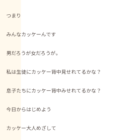
つまり
みんなカッケーんです
男だろうが女だろうが。
私は生徒にカッケー背中見せれてるかな？
息子たちにカッケー背中みせれてるかな？
今日からはじめよう
カッケー大人めざして