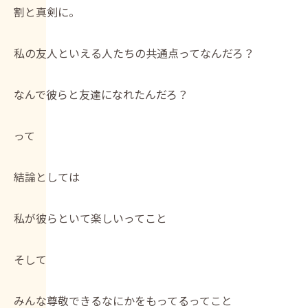
割と真剣に。
私の友人といえる人たちの共通点ってなんだろ？
なんで彼らと友達になれたんだろ？
って
結論としては
私が彼らといて楽しいってこと
そして
みんな尊敬できるなにかをもってるってこと