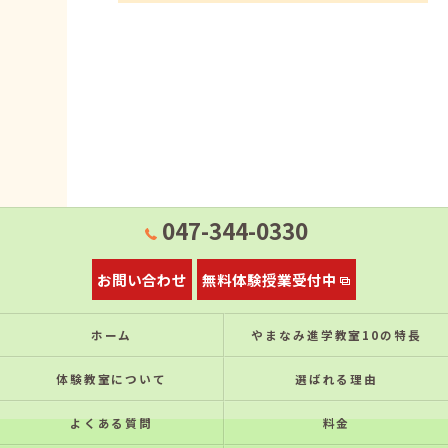
047-344-0330
お問い合わせ
無料体験授業受付中
ホーム
やまなみ進学教室10の特⻑
体験教室について
選ばれる理由
よくある質問
料金