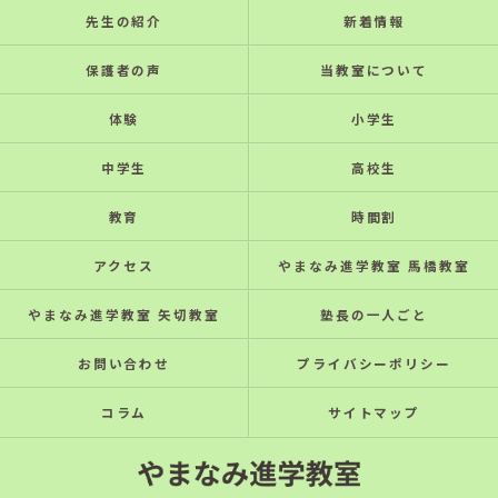
先生の紹介
新着情報
保護者の声
当教室について
体験
小学生
中学生
高校生
教育
時間割
アクセス
やまなみ進学教室 馬橋教室
やまなみ進学教室 矢切教室
塾長の一人ごと
お問い合わせ
プライバシーポリシー
コラム
サイトマップ