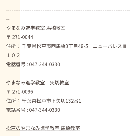
--------------------------------------------------------------------
--
やまなみ進学教室 馬橋教室
〒
271-0044
住所：
千葉県松戸市西馬橋3丁目48-5 ニューパレスⅢ
１０２
電話番号 :
047-344-0330
やまなみ進学教室 矢切教室
〒
271-0096
住所：
千葉県松戸市下矢切132番1
電話番号 :
047-344-0330
松戸のやまなみ進学教室 馬橋教室