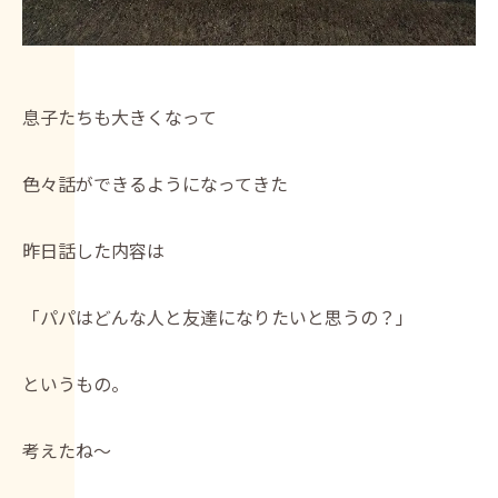
息子たちも大きくなって
色々話ができるようになってきた
昨日話した内容は
「パパはどんな人と友達になりたいと思うの？」
というもの。
考えたね～