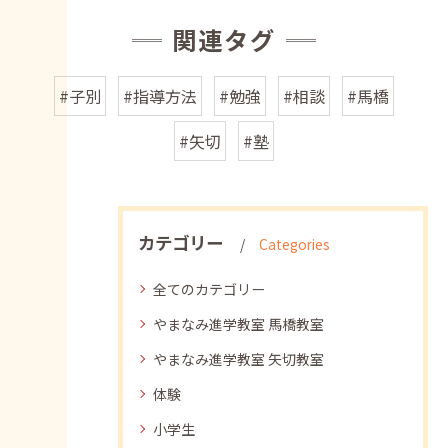
関連タグ
#子別
#指導方法
#勉強
#相談
#馬橋
#矢切
#塾
カテゴリー
Categories
全てのカテゴリー
やまなみ進学教室 馬橋教室
やまなみ進学教室 矢切教室
体験
小学生