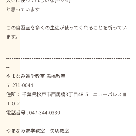
大いに使ってほしいな(#^.^#)
と思っています
この自習室を多くの生徒が使ってくれることを祈ってい
ます。
--------------------------------------------------------------------
--
やまなみ進学教室 馬橋教室
〒
271-0044
住所：
千葉県松戸市西馬橋3丁目48-5 ニューパレスⅢ
１０２
電話番号 :
047-344-0330
やまなみ進学教室 矢切教室