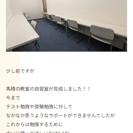
少し前ですが
馬橋の教室の自習室が完成しました！！
今まで
テスト勉強や受験勉強に対して
なかなか思うようなサポートができませんでしたが
これからは勉強するために