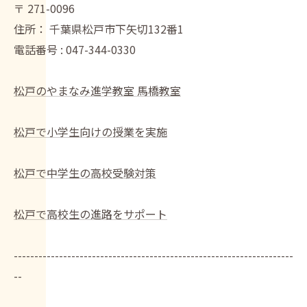
〒
271-0096
住所：
千葉県松戸市下矢切132番1
電話番号 :
047-344-0330
松戸のやまなみ進学教室 馬橋教室
松戸で小学生向けの授業を実施
松戸で中学生の高校受験対策
松戸で高校生の進路をサポート
--------------------------------------------------------------------
--