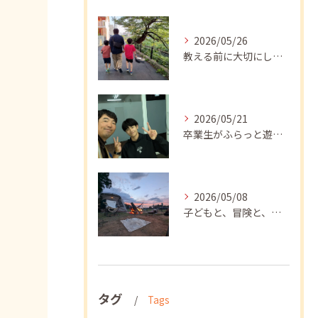
2026/05/26
教える前に大切にしたいこと
2026/05/21
卒業生がふらっと遊びに来てくれました
2026/05/08
子どもと、冒険と、学び
タグ
Tags