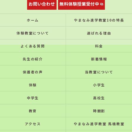
お問い合わせ
無料体験授業受付中
ホーム
やまなみ進学教室10の特⻑
体験教室について
選ばれる理由
よくある質問
料金
先生の紹介
新着情報
保護者の声
当教室について
体験
小学生
中学生
高校生
教育
時間割
アクセス
やまなみ進学教室 馬橋教室