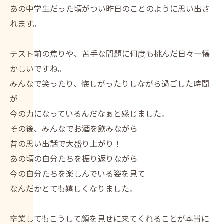
あの中学生だった頃がつい昨日のことのように思い出さ
れます。
テスト前の焦りや、苦手な問題に何度も挑んだ日々—懐
かしいですね。
みんなで笑ったり、悔しがったりしながら過ごした時間
が
今の力になっているんだなぁと感じました。
その後、みんなでお酒を飲みながら
昔の思い出話で大盛り上がり！
あの頃の自分たちを振り返りながら
今の自分たちを楽しんでいる姿を見て
なんだかとても嬉しくなりました。
卒業してもこうして顔を見せに来てくれることが本当に