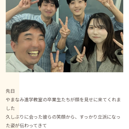
先日
やまなみ進学教室の卒業生たちが顔を見せに来てくれま
した
久しぶりに会った彼らの笑顔から、すっかり立派になっ
た姿が伝わってきて