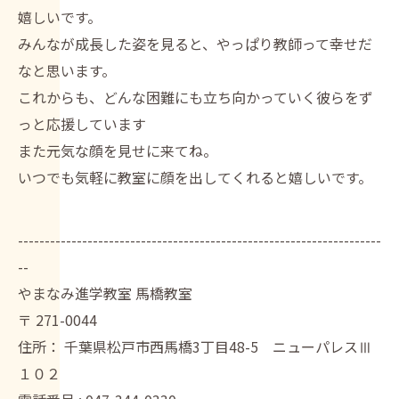
嬉しいです。
みんなが成長した姿を見ると、やっぱり教師って幸せだ
なと思います。
これからも、どんな困難にも立ち向かっていく彼らをず
っと応援しています
また元気な顔を見せに来てね。
いつでも気軽に教室に顔を出してくれると嬉しいです。
--------------------------------------------------------------------
--
やまなみ進学教室 馬橋教室
〒
271-0044
住所：
千葉県松戸市西馬橋3丁目48-5 ニューパレスⅢ
１０２