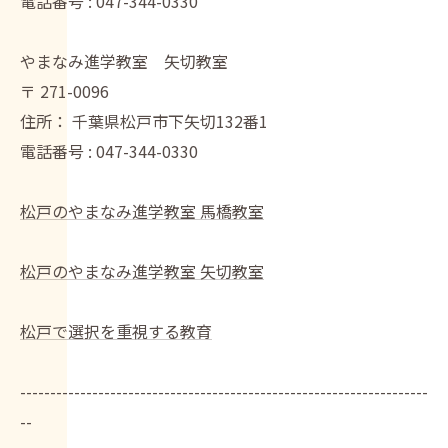
電話番号 :
047-344-0330
やまなみ進学教室 矢切教室
〒
271-0096
住所：
千葉県松戸市下矢切132番1
電話番号 :
047-344-0330
松戸のやまなみ進学教室 馬橋教室
松戸のやまなみ進学教室 矢切教室
松戸で選択を重視する教育
--------------------------------------------------------------------
--