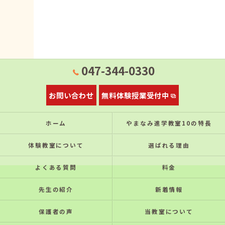
047-344-0330
お問い合わせ
無料体験授業受付中
ホーム
やまなみ進学教室10の特⻑
体験教室について
選ばれる理由
よくある質問
料金
先生の紹介
新着情報
保護者の声
当教室について