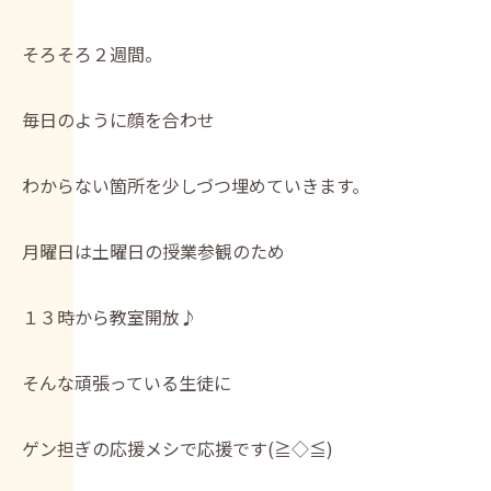
そろそろ２週間。
毎日のように顔を合わせ
わからない箇所を少しづつ埋めていきます。
月曜日は土曜日の授業参観のため
１３時から教室開放♪
そんな頑張っている生徒に
ゲン担ぎの応援メシで応援です(≧◇≦)