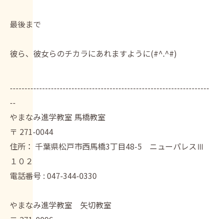
最後まで
彼ら、彼女らのチカラにあれますように(#^.^#)
--------------------------------------------------------------------
--
やまなみ進学教室 馬橋教室
〒
271-0044
住所：
千葉県松戸市西馬橋3丁目48-5 ニューパレスⅢ
１０２
電話番号 :
047-344-0330
やまなみ進学教室 矢切教室