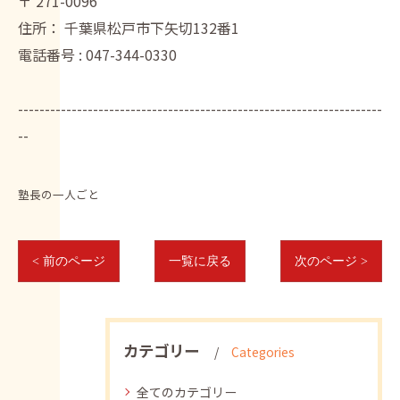
〒
271-0096
住所：
千葉県松戸市下矢切132番1
電話番号 :
047-344-0330
--------------------------------------------------------------------
--
塾長の一人ごと
< 前のページ
一覧に戻る
次のページ >
カテゴリー
Categories
全てのカテゴリー