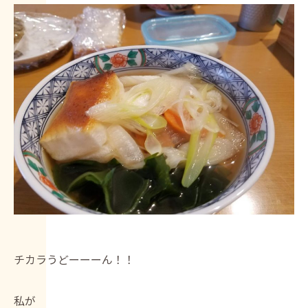
チカラうどーーーん！！
私が