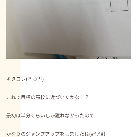
キタコレ(≧◇≦)
これで目標の高校に近づいたかな！？
最初は半分くらいしか獲れなかったので
かなりのジャンプアップをしましたね(#^.^#)