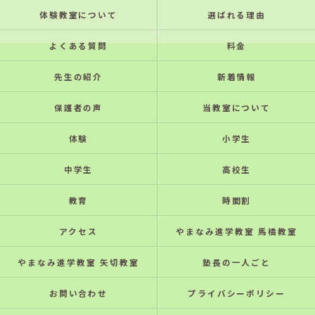
体験教室について
選ばれる理由
よくある質問
料金
先生の紹介
新着情報
保護者の声
当教室について
体験
小学生
中学生
高校生
教育
時間割
アクセス
やまなみ進学教室 馬橋教室
やまなみ進学教室 矢切教室
塾長の一人ごと
お問い合わせ
プライバシーポリシー