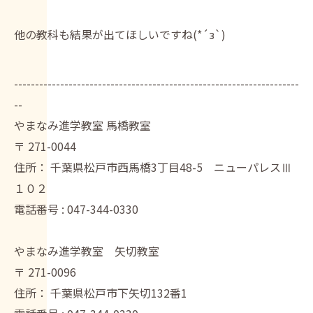
他の教科も結果が出てほしいですね(*´з`)
--------------------------------------------------------------------
--
やまなみ進学教室 馬橋教室
〒
271-0044
住所：
千葉県松戸市西馬橋3丁目48-5 ニューパレスⅢ
１０２
電話番号 :
047-344-0330
やまなみ進学教室 矢切教室
〒
271-0096
住所：
千葉県松戸市下矢切132番1