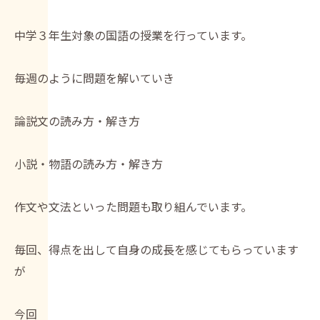
中学３年生対象の国語の授業を行っています。
毎週のように問題を解いていき
論説文の読み方・解き方
小説・物語の読み方・解き方
作文や文法といった問題も取り組んでいます。
毎回、得点を出して自身の成長を感じてもらっています
が
今回