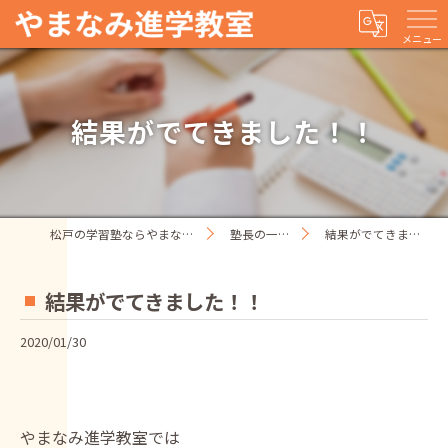
メニュー
結果がでてきました！！
松戸の学習塾ならやまなみ進学教室
塾長の一人ごと
結果がでてきました！！
結果がでてきました！！
2020/01/30
やまなみ進学教室では