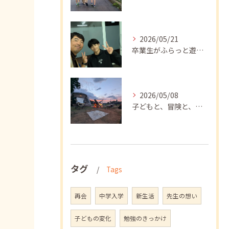
2026/05/21
卒業生がふらっと遊びに来てくれました
2026/05/08
子どもと、冒険と、学び
タグ
Tags
再会
中学入学
新生活
先生の想い
子どもの変化
勉強のきっかけ