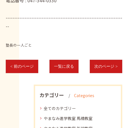
電話番号 :
047-344-0330
--------------------------------------------------------------------
--
塾長の一人ごと
< 前のページ
一覧に戻る
次のページ >
カテゴリー
Categories
全てのカテゴリー
やまなみ進学教室 馬橋教室